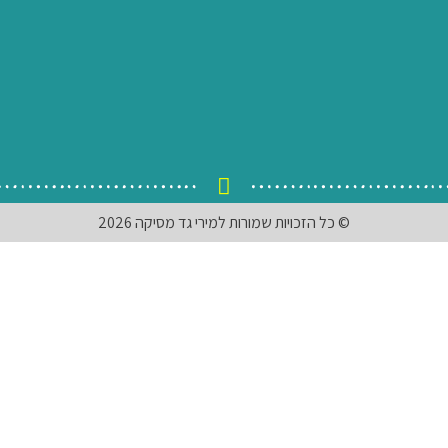
© כל הזכויות שמורות למירי גד מסיקה 2026