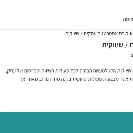
ומה
/ שיווקית
ם
יווקית היא למעשה הבסיס לכל פעילות השיווק והפרסום של עסק,
רות אשר מבצעות פעילות שיווקית בקנה מידה נרחב מאוד. אך