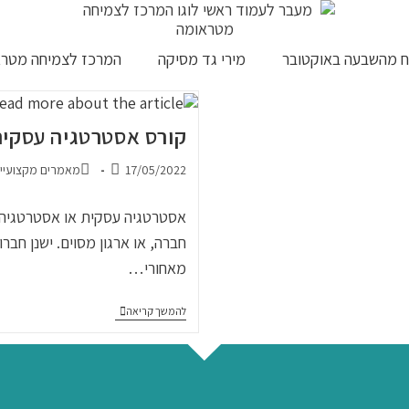
 מהשבעה באוקטובר
מירי גד מסיקה
המרכז לצמיחה מטרא
קורס אסטרטגיה עסקית 
17/05/2022
מאמרים מקצועיי
אסטרטגיה עסקית או אסטרטגיה ש
חברה, או ארגון מסוים. ישנן חב
מאחורי…
להמשך קריאה