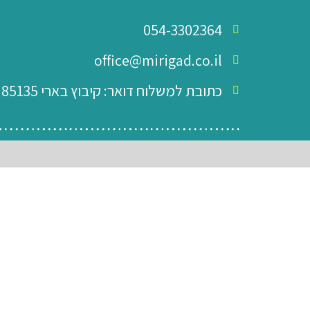
054-3302364
office@mirigad.co.il
כתובת למשלוח דואר: קיבוץ בארי 85135